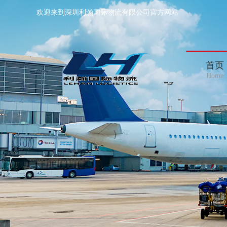
欢迎来到深圳利瀚国际物流有限公司官方网站
首页
Home