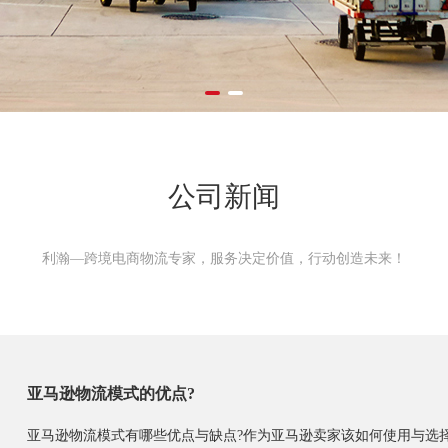
公司新闻
利瀚—跨境电商物流专家，服务决定价值，行动创造未来！
亚马逊物流模式的优点?
亚马逊物流模式有哪些优点与缺点?作为亚马逊卖家该如何使用与选