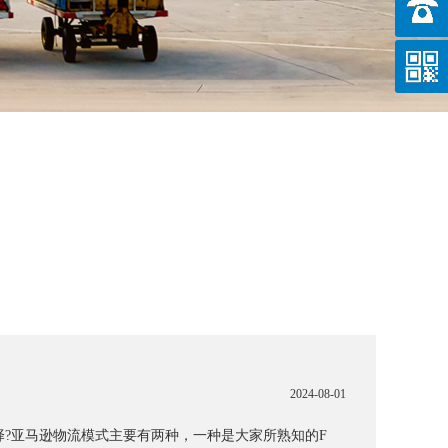
2024-08-01
择?亚马逊物流模式主要有两种，一种是大家所熟知的F