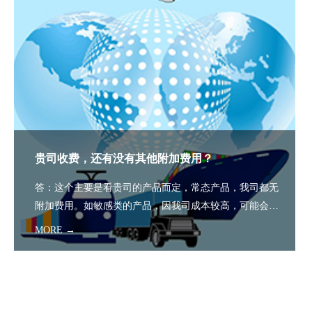
贵司收费，还有没有其他附加费用？
答：这个主要是看贵司的产品而定，常态产品，我司都无
附加费用。如敏感类的产品，因我司成本较高，可能会产
生一些附加 [&hellip;]...
MORE →